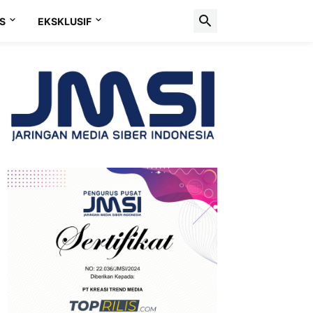
S
EKSKLUSIF