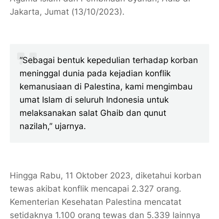
Jakarta, Jumat (13/10/2023).
“Sebagai bentuk kepedulian terhadap korban
meninggal dunia pada kejadian konflik
kemanusiaan di Palestina, kami mengimbau
umat Islam di seluruh Indonesia untuk
melaksanakan salat Ghaib dan qunut
nazilah,” ujarnya.
Hingga Rabu, 11 Oktober 2023, diketahui korban
tewas akibat konflik mencapai 2.327 orang.
Kementerian Kesehatan Palestina mencatat
setidaknya 1.100 orang tewas dan 5.339 lainnya