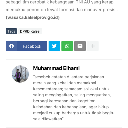
sebagai tim aerobatik kebanggaan TNI AU yang kerap
memukau penonton lewat formasi dan manuver presisi.
(wasaka.kalselprov.go.id)
Tags
DPRD Kalsel
Facebook
Muhammad Elhami
“sesobek catatan di antara perjalanan
meraih yang kekal dan memaknai
kesementaraan; semacam solilokui untuk
saling mengingatkan, saling menguatkan,
berbagi keresahan dan kegetiran,
keindahan dan kebahagiaan, agar hidup
menjadi cukup berharga untuk tidak begitu
saja dilewatkan”