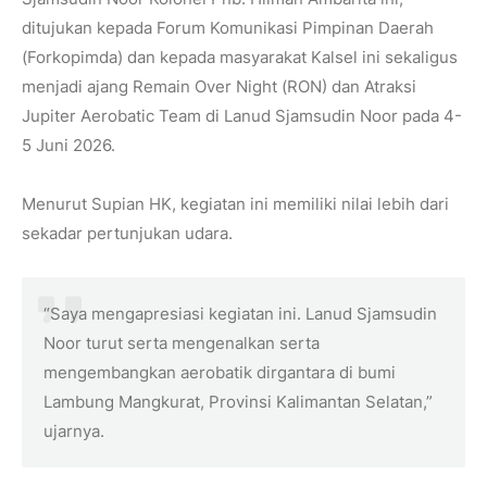
ditujukan kepada Forum Komunikasi Pimpinan Daerah
(Forkopimda) dan kepada masyarakat Kalsel ini sekaligus
menjadi ajang Remain Over Night (RON) dan Atraksi
Jupiter Aerobatic Team di Lanud Sjamsudin Noor pada 4-
5 Juni 2026.
Menurut Supian HK, kegiatan ini memiliki nilai lebih dari
sekadar pertunjukan udara.
“Saya mengapresiasi kegiatan ini. Lanud Sjamsudin
Noor turut serta mengenalkan serta
mengembangkan aerobatik dirgantara di bumi
Lambung Mangkurat, Provinsi Kalimantan Selatan,”
ujarnya.