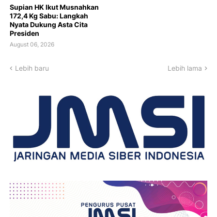
Supian HK Ikut Musnahkan
172,4 Kg Sabu: Langkah
Nyata Dukung Asta Cita
Presiden
August 06, 2026
Lebih baru
Lebih lama