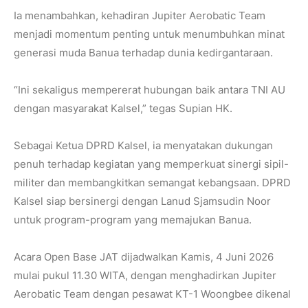
Ia menambahkan, kehadiran Jupiter Aerobatic Team
menjadi momentum penting untuk menumbuhkan minat
generasi muda Banua terhadap dunia kedirgantaraan.
“Ini sekaligus mempererat hubungan baik antara TNI AU
dengan masyarakat Kalsel,” tegas Supian HK.
Sebagai Ketua DPRD Kalsel, ia menyatakan dukungan
penuh terhadap kegiatan yang memperkuat sinergi sipil-
militer dan membangkitkan semangat kebangsaan. DPRD
Kalsel siap bersinergi dengan Lanud Sjamsudin Noor
untuk program-program yang memajukan Banua.
Acara Open Base JAT dijadwalkan Kamis, 4 Juni 2026
mulai pukul 11.30 WITA, dengan menghadirkan Jupiter
Aerobatic Team dengan pesawat KT-1 Woongbee dikenal