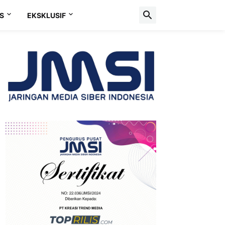
S
EKSKLUSIF