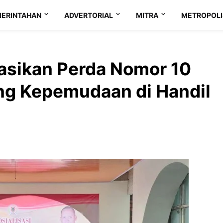
ERINTAHAN
ADVERTORIAL
MITRA
METROPOLI
sasikan Perda Nomor 10
ng Kepemudaan di Handil