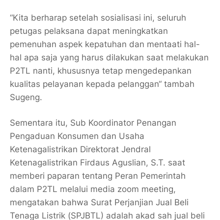
“Kita berharap setelah sosialisasi ini, seluruh
petugas pelaksana dapat meningkatkan
pemenuhan aspek kepatuhan dan mentaati hal-
hal apa saja yang harus dilakukan saat melakukan
P2TL nanti, khususnya tetap mengedepankan
kualitas pelayanan kepada pelanggan“ tambah
Sugeng.
Sementara itu, Sub Koordinator Penangan
Pengaduan Konsumen dan Usaha
Ketenagalistrikan Direktorat Jendral
Ketenagalistrikan Firdaus Aguslian, S.T. saat
memberi paparan tentang Peran Pemerintah
dalam P2TL melalui media zoom meeting,
mengatakan bahwa Surat Perjanjian Jual Beli
Tenaga Listrik (SPJBTL) adalah akad sah jual beli