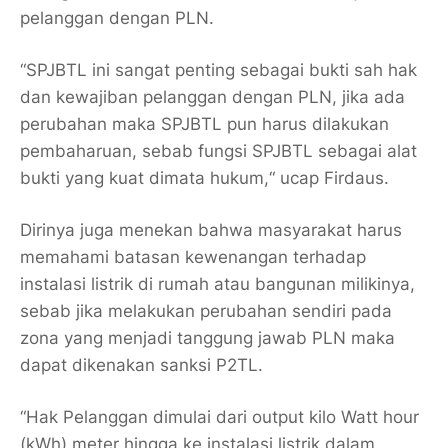
pelanggan dengan PLN.
“SPJBTL ini sangat penting sebagai bukti sah hak
dan kewajiban pelanggan dengan PLN, jika ada
perubahan maka SPJBTL pun harus dilakukan
pembaharuan, sebab fungsi SPJBTL sebagai alat
bukti yang kuat dimata hukum,“ ucap Firdaus.
Dirinya juga menekan bahwa masyarakat harus
memahami batasan kewenangan terhadap
instalasi listrik di rumah atau bangunan milikinya,
sebab jika melakukan perubahan sendiri pada
zona yang menjadi tanggung jawab PLN maka
dapat dikenakan sanksi P2TL.
“Hak Pelanggan dimulai dari output kilo Watt hour
(kWh) meter hingga ke instalasi listrik dalam