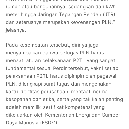
rumah atau bangunannya, sedangkan dari kWh
meter hingga Jaringan Tegangan Rendah (JTR)
dan seterusnya merupakan kewenangan PLN,“
jelasnya.
Pada kesempatan tersebut, dirinya juga
menyampaikan bahwa petugas PLN harus
menaati aturan pelaksanaan P2TL yang sangat
fundamental sesuai Perdir tersebut, yakni setiap
pelaksanaan P2TL harus dipimpin oleh pegawai
PLN, dilengkapi surat tugas dan mengenakan
kartu identitas perusahaan, mentaati norma
kesopanan dan etika, serta yang tak kalah penting
adalah memiliki sertifikat kompetensi yang
dikeluarkan oleh Kementerian Energi dan Sumber
Daya Manusia (ESDM).