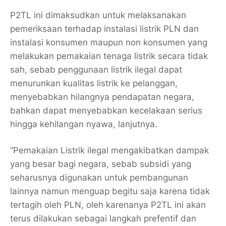
P2TL ini dimaksudkan untuk melaksanakan
pemeriksaan terhadap instalasi listrik PLN dan
instalasi konsumen maupun non konsumen yang
melakukan pemakaian tenaga listrik secara tidak
sah, sebab penggunaan listrik ilegal dapat
menurunkan kualitas listrik ke pelanggan,
menyebabkan hilangnya pendapatan negara,
bahkan dapat menyebabkan kecelakaan serius
hingga kehilangan nyawa, lanjutnya.
“Pemakaian Listrik ilegal mengakibatkan dampak
yang besar bagi negara, sebab subsidi yang
seharusnya digunakan untuk pembangunan
lainnya namun menguap begitu saja karena tidak
tertagih oleh PLN, oleh karenanya P2TL ini akan
terus dilakukan sebagai langkah prefentif dan