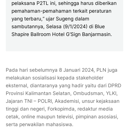
pelaksana P2TL ini, sehingga harus diberikan
pemahaman-pemahaman terkait peraturan
yang terbaru,“ ujar Sugeng dalam
sambutannya, Selasa (9/1/2024) di Blue
Shapire Ballroom Hotel G’Sign Banjarmasin.
Pada hari sebelumnya 8 Januari 2024, PLN juga
melakukan sosialisasi kepada stakeholder
eksternal, diantaranya yang hadir yaitu dari DPRD
Provinsi Kalimantan Selatan, Ombudsman, YLKI,
Jajaran TNI – POLRI, Akademisi, unsur kejaksaan
tinggi dan negeri, Forkopimda, redaktur media
cetak, online maupun televisi, pimpinan asosiasi,
serta perwakilan mahasiswa.