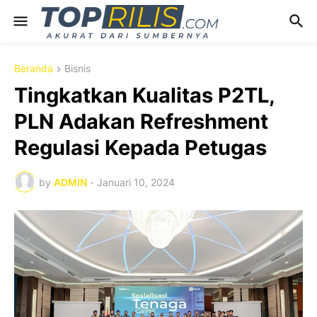
Beranda
Bisnis
Tingkatkan Kualitas P2TL,
PLN Adakan Refreshment
Regulasi Kepada Petugas
by
ADMIN
-
Januari 10, 2024