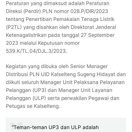
Peraturan yang dimaksud adalah Peraturan
Direksi (Perdir) PLN nomor 028.P/DIR/2023
tentang Penertiban Pemakaian Tenaga Listrik
(P2TL) yang disahkan oleh Direktorat Jenderal
Ketenagalistrikan pada tanggal 27 September
2023 melalui Keputusan nomor
539.K/TL.04/DJL.3/2023.
Kegiatan yang dibuka oleh Senior Manager
Distribusi PLN UID Kalselteng Sugeng Hidayat dan
diikuti seluruh Manager Unit Pelaksana Pelayanan
Pelanggan (UP3) dan Manager Unit Layanan
Pelanggan (ULP) serta perwakilan Pegawai dan
Petugas se Kalselteng.
“Teman-teman UP3 dan ULP adalah