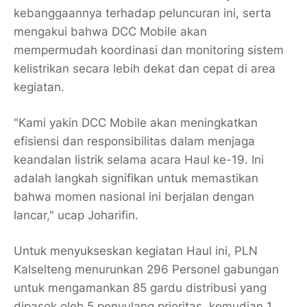
kebanggaannya terhadap peluncuran ini, serta
mengakui bahwa DCC Mobile akan
mempermudah koordinasi dan monitoring sistem
kelistrikan secara lebih dekat dan cepat di area
kegiatan.
"Kami yakin DCC Mobile akan meningkatkan
efisiensi dan responsibilitas dalam menjaga
keandalan listrik selama acara Haul ke-19. Ini
adalah langkah signifikan untuk memastikan
bahwa momen nasional ini berjalan dengan
lancar," ucap Joharifin.
Untuk menyukseskan kegiatan Haul ini, PLN
Kalselteng menurunkan 296 Personel gabungan
untuk mengamankan 85 gardu distribusi yang
dipasok oleh 5 penyulang prioritas, kemudian 1