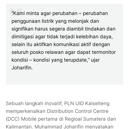
“Kami minta agar perubahan – perubahan
penggunaan listrik yang melonjak dan
signifikan harus segera diambil tindakan dan
dimitigasi agar tidak terjadi kelebihan daya,
selain itu aktifkan komunikasi aktif dengan
seluruh posko relawan agar dapat termonitor
kondisi – kondisi yang terupdate,” ujar
Joharifin.
Sebuah langkah inovatif, PLN UID Kalselteng
memperkenalkan Distribution Control Centre
(DCC) Mobile pertama di Regioal Sumatera dan
Kalimantan. Muhammad Joharifin menyatakan