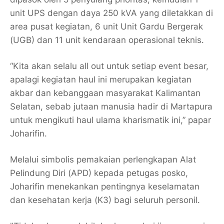
unit UPS dengan daya 250 kVA yang diletakkan di
area pusat kegiatan, 6 unit Unit Gardu Bergerak
(UGB) dan 11 unit kendaraan operasional teknis.
“Kita akan selalu all out untuk setiap event besar,
apalagi kegiatan haul ini merupakan kegiatan
akbar dan kebanggaan masyarakat Kalimantan
Selatan, sebab jutaan manusia hadir di Martapura
untuk mengikuti haul ulama kharismatik ini,” papar
Joharifin.
Melalui simbolis pemakaian perlengkapan Alat
Pelindung Diri (APD) kepada petugas posko,
Joharifin menekankan pentingnya keselamatan
dan kesehatan kerja (K3) bagi seluruh personil.