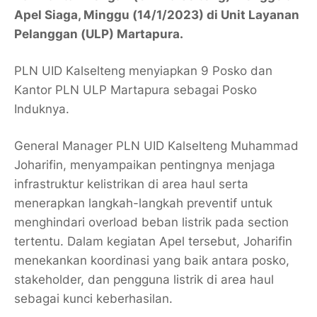
Apel Siaga, Minggu (14/1/2023) di Unit Layanan
Pelanggan (ULP) Martapura.
PLN UID Kalselteng menyiapkan 9 Posko dan
Kantor PLN ULP Martapura sebagai Posko
Induknya.
General Manager PLN UID Kalselteng Muhammad
Joharifin, menyampaikan pentingnya menjaga
infrastruktur kelistrikan di area haul serta
menerapkan langkah-langkah preventif untuk
menghindari overload beban listrik pada section
tertentu. Dalam kegiatan Apel tersebut, Joharifin
menekankan koordinasi yang baik antara posko,
stakeholder, dan pengguna listrik di area haul
sebagai kunci keberhasilan.