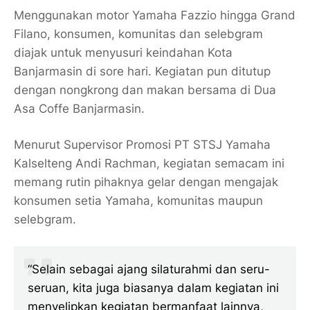
Menggunakan motor Yamaha Fazzio hingga Grand
Filano, konsumen, komunitas dan selebgram
diajak untuk menyusuri keindahan Kota
Banjarmasin di sore hari. Kegiatan pun ditutup
dengan nongkrong dan makan bersama di Dua
Asa Coffe Banjarmasin.
Menurut Supervisor Promosi PT STSJ Yamaha
Kalselteng Andi Rachman, kegiatan semacam ini
memang rutin pihaknya gelar dengan mengajak
konsumen setia Yamaha, komunitas maupun
selebgram.
“Selain sebagai ajang silaturahmi dan seru-
seruan, kita juga biasanya dalam kegiatan ini
menyelipkan kegiatan bermanfaat lainnya,