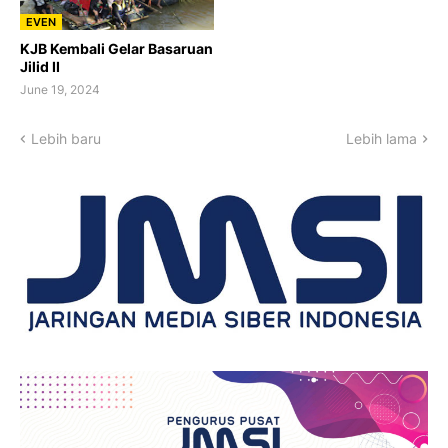
EVEN
KJB Kembali Gelar Basaruan
Jilid II
June 19, 2024
Lebih baru
Lebih lama