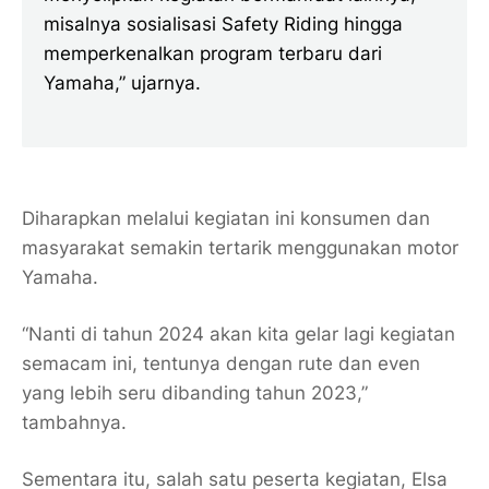
misalnya sosialisasi Safety Riding hingga
memperkenalkan program terbaru dari
Yamaha,” ujarnya.
Diharapkan melalui kegiatan ini konsumen dan
masyarakat semakin tertarik menggunakan motor
Yamaha.
“Nanti di tahun 2024 akan kita gelar lagi kegiatan
semacam ini, tentunya dengan rute dan even
yang lebih seru dibanding tahun 2023,”
tambahnya.
Sementara itu, salah satu peserta kegiatan, Elsa