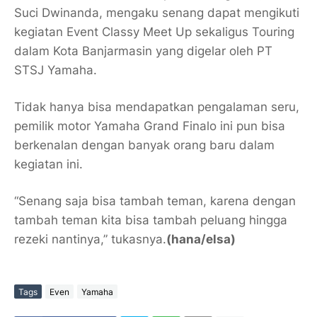
Suci Dwinanda, mengaku senang dapat mengikuti
kegiatan Event Classy Meet Up sekaligus Touring
dalam Kota Banjarmasin yang digelar oleh PT
STSJ Yamaha.
Tidak hanya bisa mendapatkan pengalaman seru,
pemilik motor Yamaha Grand Finalo ini pun bisa
berkenalan dengan banyak orang baru dalam
kegiatan ini.
“Senang saja bisa tambah teman, karena dengan
tambah teman kita bisa tambah peluang hingga
rezeki nantinya,” tukasnya.
(hana/elsa)
Tags
Even
Yamaha