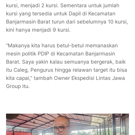
kursi, menjadi 2 kursi. Sementara untuk jumlah
kursi yang tersedia untuk Dapil di Kecamatan
Banjarmasin Barat turun dari sebelumnya 10 kursi,
kini hanya menjadi 9 kursi.
“Makanya kita harus betul-betul memanaskan
mesin politik PDIP di Kecamatan Banjarmasin
Barat. Saya yakin kalau semuanya bergerak, baik
itu Caleg, Pengurus hingga relawan target itu bisa
kita capai,” tambah Owner Ekspedisi Lintas Jawa
Group itu.