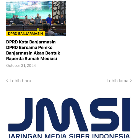
DPRD BANJARMASIN
DPRD Kota Banjarmasin
DPRD Bersama Pemko
Banjarmasin Akan Bentuk
Raperda Rumah Mediasi
October 31, 2024
Lebih baru
Lebih lama