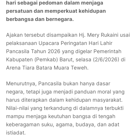
hari sebagai pedoman dalam menjaga
persatuan dan memperkuat kehidupan
berbangsa dan bernegara.
Ajakan tersebut disampaikan Hj. Mery Rukaini usai
pelaksanaan Upacara Peringatan Hari Lahir
Pancasila Tahun 2026 yang digelar Pemerintah
Kabupaten (Pemkab) Barut, selasa (2/6/2026) di
Arena Tiara Batara Muara Teweh.
Menurutnya, Pancasila bukan hanya dasar
negara, tetapi juga menjadi panduan moral yang
harus diterapkan dalam kehidupan masyarakat.
Nilai-nilai yang terkandung di dalamnya terbukti
mampu menjaga keutuhan bangsa di tengah
keberagaman suku, agama, budaya, dan adat
istiadat.