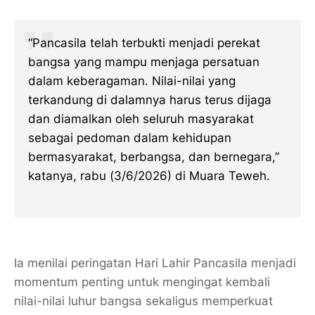
“Pancasila telah terbukti menjadi perekat
bangsa yang mampu menjaga persatuan
dalam keberagaman. Nilai-nilai yang
terkandung di dalamnya harus terus dijaga
dan diamalkan oleh seluruh masyarakat
sebagai pedoman dalam kehidupan
bermasyarakat, berbangsa, dan bernegara,”
katanya, rabu (3/6/2026) di Muara Teweh.
Ia menilai peringatan Hari Lahir Pancasila menjadi
momentum penting untuk mengingat kembali
nilai-nilai luhur bangsa sekaligus memperkuat