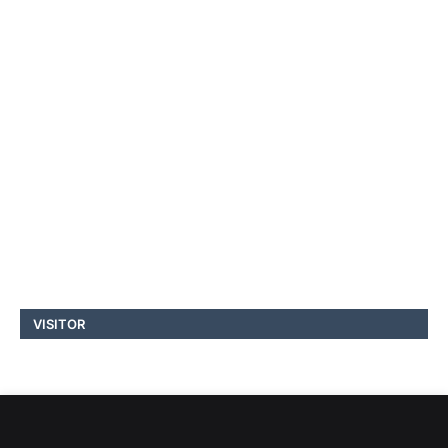
VISITOR