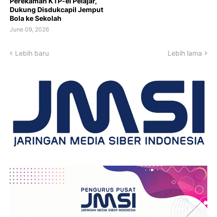
Perekaman KTP-el Pelajar,
Dukung Disdukcapil Jemput
Bola ke Sekolah
June 09, 2026
Lebih baru
Lebih lama