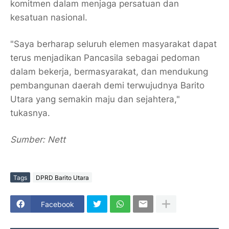
komitmen dalam menjaga persatuan dan
kesatuan nasional.
"Saya berharap seluruh elemen masyarakat dapat
terus menjadikan Pancasila sebagai pedoman
dalam bekerja, bermasyarakat, dan mendukung
pembangunan daerah demi terwujudnya Barito
Utara yang semakin maju dan sejahtera,"
tukasnya.
Sumber: Nett
Tags
DPRD Barito Utara
Facebook