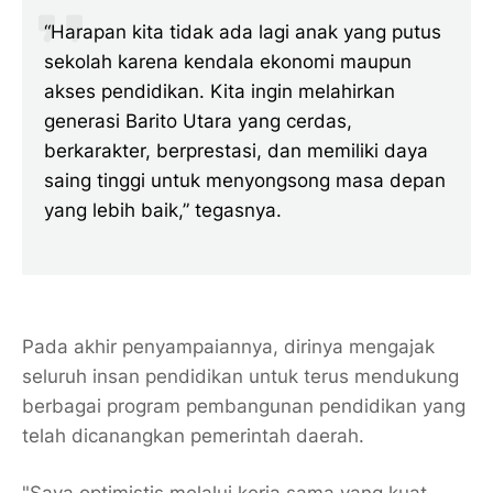
“Harapan kita tidak ada lagi anak yang putus
sekolah karena kendala ekonomi maupun
akses pendidikan. Kita ingin melahirkan
generasi Barito Utara yang cerdas,
berkarakter, berprestasi, dan memiliki daya
saing tinggi untuk menyongsong masa depan
yang lebih baik,” tegasnya.
Pada akhir penyampaiannya, dirinya mengajak
seluruh insan pendidikan untuk terus mendukung
berbagai program pembangunan pendidikan yang
telah dicanangkan pemerintah daerah.