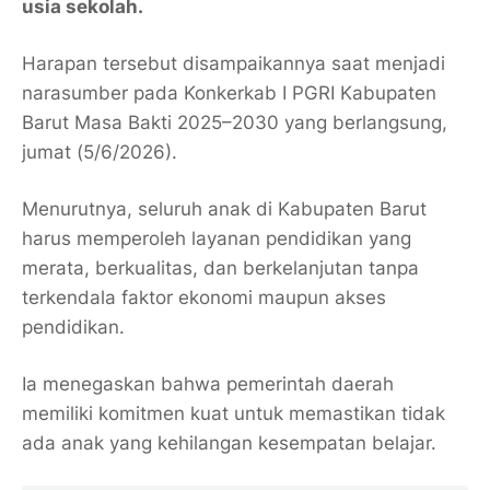
usia sekolah.
Harapan tersebut disampaikannya saat menjadi
narasumber pada Konkerkab I PGRI Kabupaten
Barut Masa Bakti 2025–2030 yang berlangsung,
jumat (5/6/2026).
Menurutnya, seluruh anak di Kabupaten Barut
harus memperoleh layanan pendidikan yang
merata, berkualitas, dan berkelanjutan tanpa
terkendala faktor ekonomi maupun akses
pendidikan.
Ia menegaskan bahwa pemerintah daerah
memiliki komitmen kuat untuk memastikan tidak
ada anak yang kehilangan kesempatan belajar.