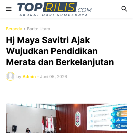
Beranda
Barito Utara
Hj Maya Savitri Ajak
Wujudkan Pendidikan
Merata dan Berkelanjutan
by
Admin
-
Juni 05, 2026