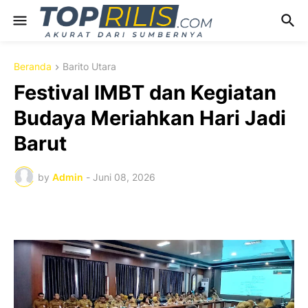
Beranda
Barito Utara
Festival IMBT dan Kegiatan
Budaya Meriahkan Hari Jadi
Barut
by
Admin
-
Juni 08, 2026