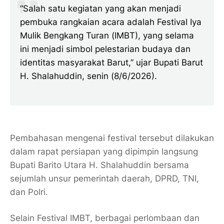
“Salah satu kegiatan yang akan menjadi
pembuka rangkaian acara adalah Festival Iya
Mulik Bengkang Turan (IMBT), yang selama
ini menjadi simbol pelestarian budaya dan
identitas masyarakat Barut,” ujar Bupati Barut
H. Shalahuddin, senin (8/6/2026).
Pembahasan mengenai festival tersebut dilakukan
dalam rapat persiapan yang dipimpin langsung
Bupati Barito Utara H. Shalahuddin bersama
sejumlah unsur pemerintah daerah, DPRD, TNI,
dan Polri.
Selain Festival IMBT, berbagai perlombaan dan