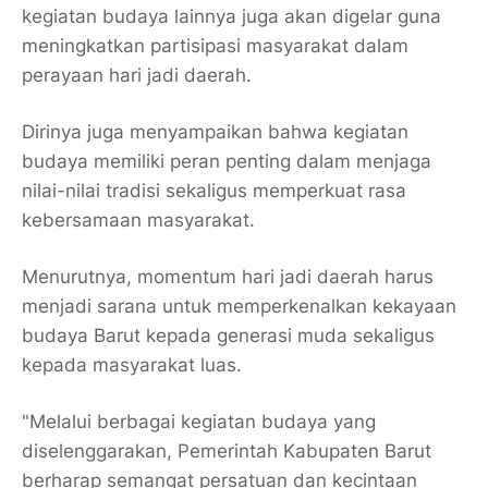
kegiatan budaya lainnya juga akan digelar guna
meningkatkan partisipasi masyarakat dalam
perayaan hari jadi daerah.
Dirinya juga menyampaikan bahwa kegiatan
budaya memiliki peran penting dalam menjaga
nilai-nilai tradisi sekaligus memperkuat rasa
kebersamaan masyarakat.
Menurutnya, momentum hari jadi daerah harus
menjadi sarana untuk memperkenalkan kekayaan
budaya Barut kepada generasi muda sekaligus
kepada masyarakat luas.
"Melalui berbagai kegiatan budaya yang
diselenggarakan, Pemerintah Kabupaten Barut
berharap semangat persatuan dan kecintaan