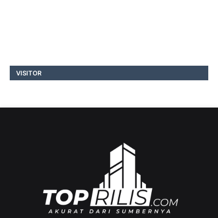
VISITOR