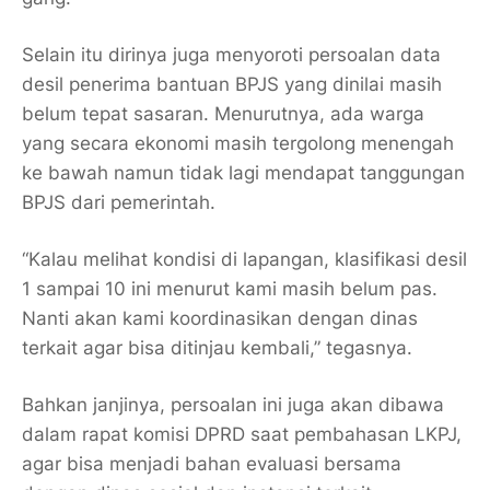
Selain itu dirinya juga menyoroti persoalan data
desil penerima bantuan BPJS yang dinilai masih
belum tepat sasaran. Menurutnya, ada warga
yang secara ekonomi masih tergolong menengah
ke bawah namun tidak lagi mendapat tanggungan
BPJS dari pemerintah.
“Kalau melihat kondisi di lapangan, klasifikasi desil
1 sampai 10 ini menurut kami masih belum pas.
Nanti akan kami koordinasikan dengan dinas
terkait agar bisa ditinjau kembali,” tegasnya.
Bahkan janjinya, persoalan ini juga akan dibawa
dalam rapat komisi DPRD saat pembahasan LKPJ,
agar bisa menjadi bahan evaluasi bersama