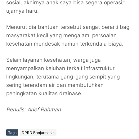
sosial, akhirnya anak saya bisa segera operasi,”
ujarnya haru.
Menurut dia bantuan tersebut sangat berarti bagi
masyarakat kecil yang mengalami persoalan
kesehatan mendesak namun terkendala biaya.
Selain layanan kesehatan, warga juga
menyampaikan keluhan terkait infrastruktur
lingkungan, terutama gang-gang sempit yang
sering terendam air dan membutuhkan
peningkatan kualitas drainase.
Penulis: Arief Rahman
Tags
DPRD Banjarmasin