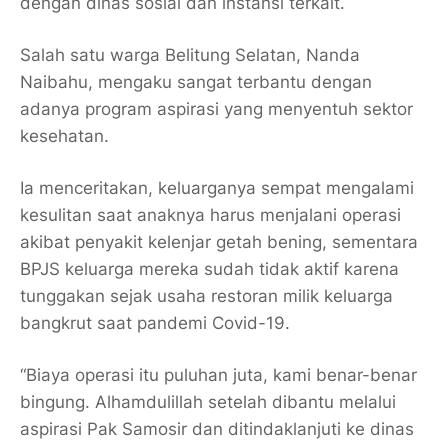
dengan dinas sosial dan instansi terkait.
Salah satu warga Belitung Selatan, Nanda
Naibahu, mengaku sangat terbantu dengan
adanya program aspirasi yang menyentuh sektor
kesehatan.
Ia menceritakan, keluarganya sempat mengalami
kesulitan saat anaknya harus menjalani operasi
akibat penyakit kelenjar getah bening, sementara
BPJS keluarga mereka sudah tidak aktif karena
tunggakan sejak usaha restoran milik keluarga
bangkrut saat pandemi Covid-19.
“Biaya operasi itu puluhan juta, kami benar-benar
bingung. Alhamdulillah setelah dibantu melalui
aspirasi Pak Samosir dan ditindaklanjuti ke dinas