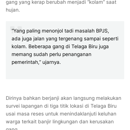
gang yang kerap berubah menjadi “kolam” saat
hujan.
“Yang paling menonjol tadi masalah BPJS,
ada juga jalan yang tergenang sampai seperti
kolam. Beberapa gang di Telaga Biru juga
memang sudah perlu penanganan
pemerintah,” ujarnya.
Dirinya bahkan berjanji akan langsung melakukan
survei lapangan di tiga titik lokasi di Telaga Biru
usai masa reses untuk menindaklanjuti keluhan
warga terkait banjir lingkungan dan kerusakan
gang.