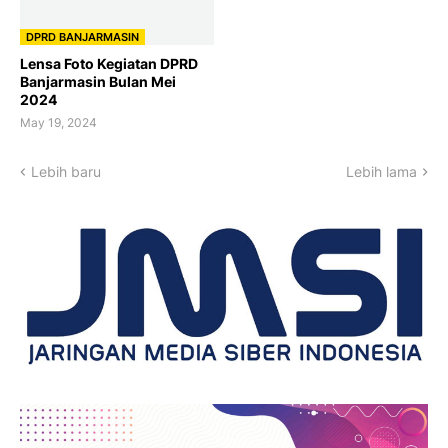
DPRD BANJARMASIN
Lensa Foto Kegiatan DPRD
Banjarmasin Bulan Mei
2024
May 19, 2024
Lebih baru
Lebih lama