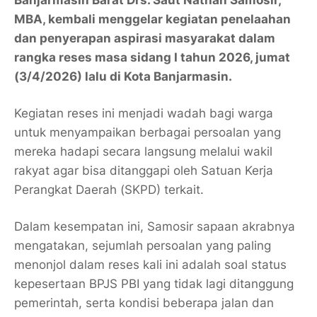
Banjarmasin Barat Drs. Saut Nathan Samosir,
MBA, kembali menggelar kegiatan penelaahan
dan penyerapan aspirasi masyarakat dalam
rangka reses masa sidang I tahun 2026, jumat
(3/4/2026) lalu di Kota Banjarmasin.
Kegiatan reses ini menjadi wadah bagi warga
untuk menyampaikan berbagai persoalan yang
mereka hadapi secara langsung melalui wakil
rakyat agar bisa ditanggapi oleh Satuan Kerja
Perangkat Daerah (SKPD) terkait.
Dalam kesempatan ini, Samosir sapaan akrabnya
mengatakan, sejumlah persoalan yang paling
menonjol dalam reses kali ini adalah soal status
kepesertaan BPJS PBI yang tidak lagi ditanggung
pemerintah, serta kondisi beberapa jalan dan