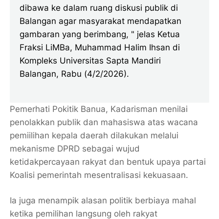
dibawa ke dalam ruang diskusi publik di
Balangan agar masyarakat mendapatkan
gambaran yang berimbang, " jelas Ketua
Fraksi LiMBa, Muhammad Halim Ihsan di
Kompleks Universitas Sapta Mandiri
Balangan, Rabu (4/2/2026).
Pemerhati Pokitik Banua, Kadarisman menilai
penolakkan publik dan mahasiswa atas wacana
pemiilihan kepala daerah dilakukan melalui
mekanisme DPRD sebagai wujud
ketidakpercayaan rakyat dan bentuk upaya partai
Koalisi pemerintah mesentralisasi kekuasaan.
Ia juga menampik alasan politik berbiaya mahal
ketika pemilihan langsung oleh rakyat