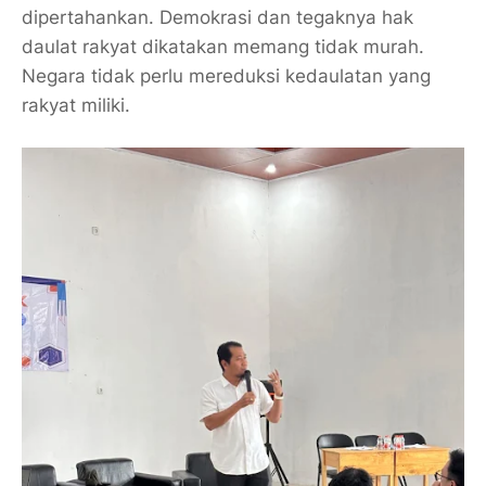
dipertahankan. Demokrasi dan tegaknya hak
daulat rakyat dikatakan memang tidak murah.
Negara tidak perlu mereduksi kedaulatan yang
rakyat miliki.