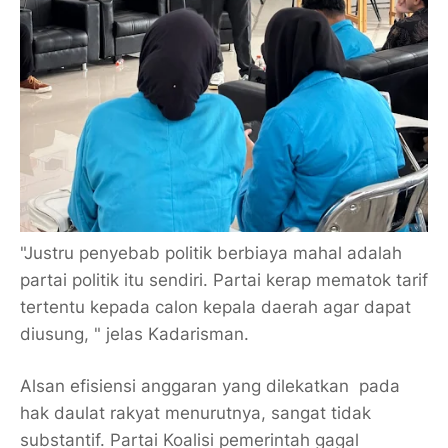
"Justru penyebab politik berbiaya mahal adalah
partai politik itu sendiri. Partai kerap mematok tarif
tertentu kepada calon kepala daerah agar dapat
diusung, " jelas Kadarisman.
Alsan efisiensi anggaran yang dilekatkan pada
hak daulat rakyat menurutnya, sangat tidak
substantif. Partai Koalisi pemerintah gagal