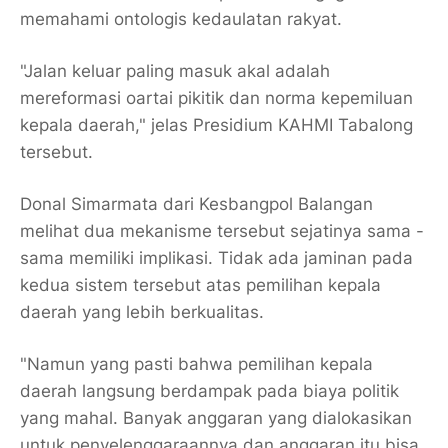
memahami ontologis kedaulatan rakyat.
"Jalan keluar paling masuk akal adalah
mereformasi oartai pikitik dan norma kepemiluan
kepala daerah," jelas Presidium KAHMI Tabalong
tersebut.
Donal Simarmata dari Kesbangpol Balangan
melihat dua mekanisme tersebut sejatinya sama -
sama memiliki implikasi. Tidak ada jaminan pada
kedua sistem tersebut atas pemilihan kepala
daerah yang lebih berkualitas.
"Namun yang pasti bahwa pemilihan kepala
daerah langsung berdampak pada biaya politik
yang mahal. Banyak anggaran yang dialokasikan
untuk penyelenggaraannya dan anggaran itu bisa