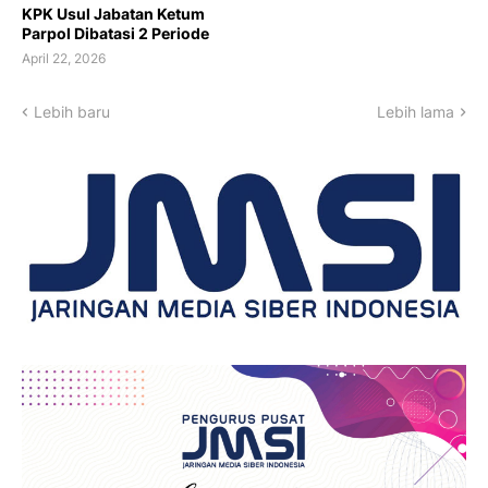
KPK Usul Jabatan Ketum
Parpol Dibatasi 2 Periode
April 22, 2026
Lebih baru
Lebih lama