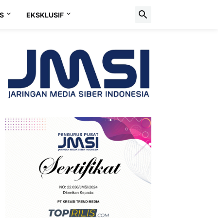
S
EKSKLUSIF