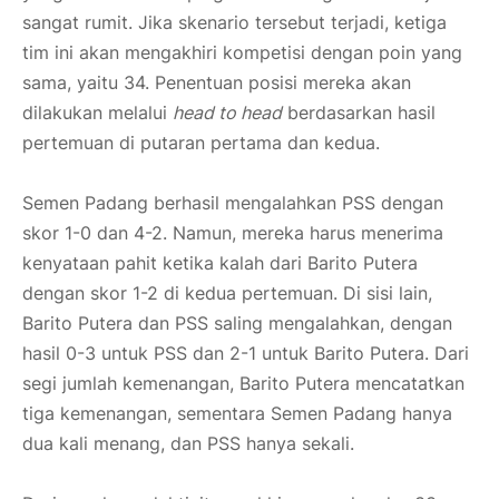
sangat rumit. Jika skenario tersebut terjadi, ketiga
tim ini akan mengakhiri kompetisi dengan poin yang
sama, yaitu 34. Penentuan posisi mereka akan
dilakukan melalui
head to head
berdasarkan hasil
pertemuan di putaran pertama dan kedua.
Semen Padang berhasil mengalahkan PSS dengan
skor 1-0 dan 4-2. Namun, mereka harus menerima
kenyataan pahit ketika kalah dari Barito Putera
dengan skor 1-2 di kedua pertemuan. Di sisi lain,
Barito Putera dan PSS saling mengalahkan, dengan
hasil 0-3 untuk PSS dan 2-1 untuk Barito Putera. Dari
segi jumlah kemenangan, Barito Putera mencatatkan
tiga kemenangan, sementara Semen Padang hanya
dua kali menang, dan PSS hanya sekali.