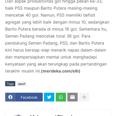
Dari aspek produktivitas gol hingga pekan ke-33,
baik PSS maupun Barito Putera masing-masing
mencetak 40 gol. Namun, PSS memiliki defisit
agregat yang lebih baik dengan minus 10, sedangkan
Barito Putera berada di minus 16 gol. Sementara itu,
Semen Padang mencetak total 36 gol. Para
pendukung Semen Padang, PSS, dan Barito Putera
kini harus bersiap-siap menarik napas dalam-dalam
dan mempersiapkan mental untuk menghadapi
kenyataan yang akan terungkap pada pertandingan
terakhir musim ini.
(merdeka.com/elh)
Tags
sport
Facebook