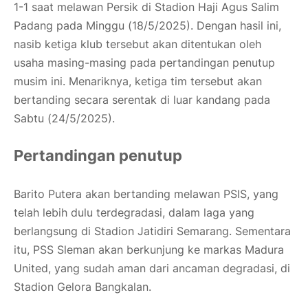
1-1 saat melawan Persik di Stadion Haji Agus Salim
Padang pada Minggu (18/5/2025). Dengan hasil ini,
nasib ketiga klub tersebut akan ditentukan oleh
usaha masing-masing pada pertandingan penutup
musim ini. Menariknya, ketiga tim tersebut akan
bertanding secara serentak di luar kandang pada
Sabtu (24/5/2025).
Pertandingan penutup
Barito Putera akan bertanding melawan PSIS, yang
telah lebih dulu terdegradasi, dalam laga yang
berlangsung di Stadion Jatidiri Semarang. Sementara
itu, PSS Sleman akan berkunjung ke markas Madura
United, yang sudah aman dari ancaman degradasi, di
Stadion Gelora Bangkalan.