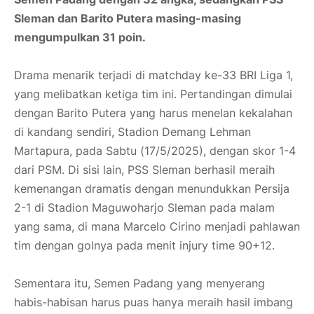
Sleman dan Barito Putera masing-masing
mengumpulkan 31 poin.
Drama menarik terjadi di matchday ke-33
BRI Liga 1
,
yang melibatkan ketiga tim ini. Pertandingan dimulai
dengan Barito Putera yang harus menelan kekalahan
di kandang sendiri, Stadion Demang Lehman
Martapura, pada Sabtu (17/5/2025), dengan skor 1-4
dari PSM. Di sisi lain, PSS Sleman berhasil meraih
kemenangan dramatis dengan menundukkan Persija
2-1 di Stadion Maguwoharjo Sleman pada malam
yang sama, di mana Marcelo Cirino menjadi pahlawan
tim dengan golnya pada menit injury time 90+12.
Sementara itu, Semen Padang yang menyerang
habis-habisan harus puas hanya meraih hasil imbang