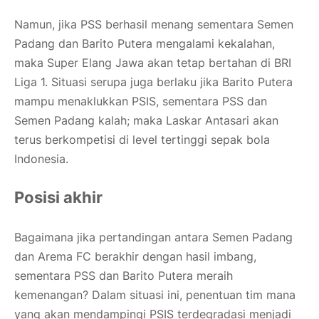
Namun, jika PSS berhasil menang sementara Semen
Padang dan Barito Putera mengalami kekalahan,
maka Super Elang Jawa akan tetap bertahan di BRI
Liga 1. Situasi serupa juga berlaku jika Barito Putera
mampu menaklukkan PSIS, sementara PSS dan
Semen Padang kalah; maka Laskar Antasari akan
terus berkompetisi di level tertinggi sepak bola
Indonesia.
Posisi akhir
Bagaimana jika pertandingan antara Semen Padang
dan Arema FC berakhir dengan hasil imbang,
sementara PSS dan Barito Putera meraih
kemenangan? Dalam situasi ini, penentuan tim mana
yang akan mendampingi PSIS terdegradasi menjadi