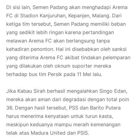
Di sisi lain, Semen Padang akan menghadapi Arema
FC di Stadion Kanjuruhan, Kepanjen, Malang. Dari
ketiga tim tersebut, Semen Padang memiliki beban
yang sedikit lebih ringan karena pertandingan
melawan Arema FC akan berlangsung tanpa
kehadiran penonton. Hal ini disebabkan oleh sanksi
yang diterima Arema FC akibat tindakan pelemparan
yang dilakukan oleh oknum suporter mereka
terhadap bus tim Persik pada 11 Mei lalu.
Jika Kabau Sirah berhasil mengalahkan Singo Edan,
mereka akan aman dari degradasi dengan total poin
36. Dengan hasil tersebut, PSS dan Barito Putera
harus menerima kenyataan untuk turun kasta,
meskipun keduanya mampu meraih kemenangan
telak atas Madura United dan PSIS.