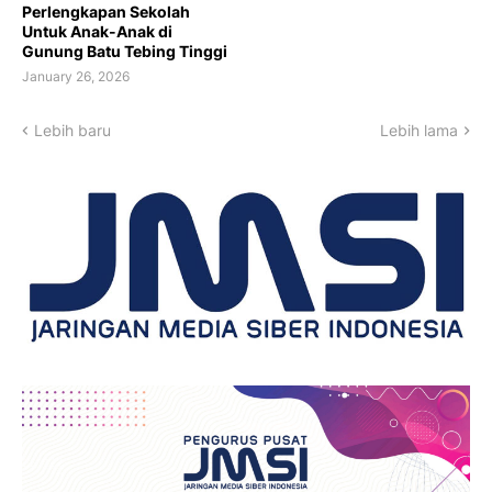
Perlengkapan Sekolah
Untuk Anak-Anak di
Gunung Batu Tebing Tinggi
January 26, 2026
Lebih baru
Lebih lama