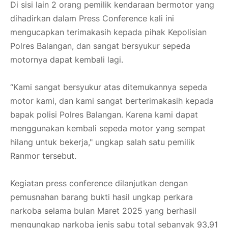
Di sisi lain 2 orang pemilik kendaraan bermotor yang
dihadirkan dalam Press Conference kali ini
mengucapkan terimakasih kepada pihak Kepolisian
Polres Balangan, dan sangat bersyukur sepeda
motornya dapat kembali lagi.
“Kami sangat bersyukur atas ditemukannya sepeda
motor kami, dan kami sangat berterimakasih kepada
bapak polisi Polres Balangan. Karena kami dapat
menggunakan kembali sepeda motor yang sempat
hilang untuk bekerja," ungkap salah satu pemilik
Ranmor tersebut.
Kegiatan press conference dilanjutkan dengan
pemusnahan barang bukti hasil ungkap perkara
narkoba selama bulan Maret 2025 yang berhasil
mengungkap narkoba jenis sabu total sebanyak 93,91