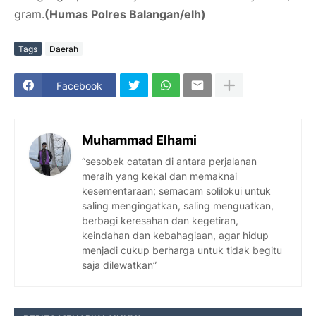
gram.
(Humas Polres Balangan/elh)
Tags
Daerah
Facebook
Muhammad Elhami
“sesobek catatan di antara perjalanan
meraih yang kekal dan memaknai
kesementaraan; semacam solilokui untuk
saling mengingatkan, saling menguatkan,
berbagi keresahan dan kegetiran,
keindahan dan kebahagiaan, agar hidup
menjadi cukup berharga untuk tidak begitu
saja dilewatkan”