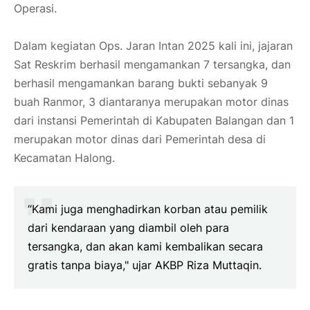
Operasi.
Dalam kegiatan Ops. Jaran Intan 2025 kali ini, jajaran
Sat Reskrim berhasil mengamankan 7 tersangka, dan
berhasil mengamankan barang bukti sebanyak 9
buah Ranmor, 3 diantaranya merupakan motor dinas
dari instansi Pemerintah di Kabupaten Balangan dan 1
merupakan motor dinas dari Pemerintah desa di
Kecamatan Halong.
“Kami juga menghadirkan korban atau pemilik
dari kendaraan yang diambil oleh para
tersangka, dan akan kami kembalikan secara
gratis tanpa biaya," ujar AKBP Riza Muttaqin.