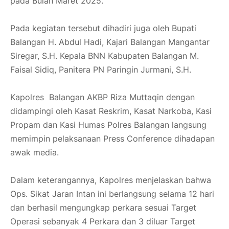
pada Bulan Maret 2025.
Pada kegiatan tersebut dihadiri juga oleh Bupati
Balangan H. Abdul Hadi, Kajari Balangan Mangantar
Siregar, S.H. Kepala BNN Kabupaten Balangan M.
Faisal Sidiq, Panitera PN Paringin Jurmani, S.H.
Kapolres Balangan AKBP Riza Muttaqin dengan
didampingi oleh Kasat Reskrim, Kasat Narkoba, Kasi
Propam dan Kasi Humas Polres Balangan langsung
memimpin pelaksanaan Press Conference dihadapan
awak media.
Dalam keterangannya, Kapolres menjelaskan bahwa
Ops. Sikat Jaran Intan ini berlangsung selama 12 hari
dan berhasil mengungkap perkara sesuai Target
Operasi sebanyak 4 Perkara dan 3 diluar Target