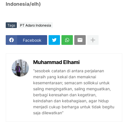
Indonesia/elh)
Tags
PT Adaro Indonesia
Facebook
Muhammad Elhami
“sesobek catatan di antara perjalanan
meraih yang kekal dan memaknai
kesementaraan; semacam solilokui untuk
saling mengingatkan, saling menguatkan,
berbagi keresahan dan kegetiran,
keindahan dan kebahagiaan, agar hidup
menjadi cukup berharga untuk tidak begitu
saja dilewatkan”