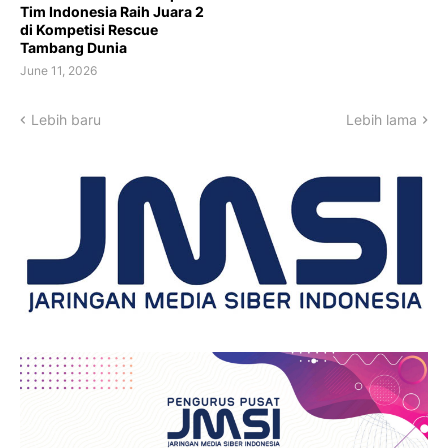
Tim Indonesia Raih Juara 2
di Kompetisi Rescue
Tambang Dunia
June 11, 2026
Lebih baru
Lebih lama