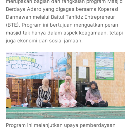
merupakan bagian dari rangkaian program Masjid
Berdaya Adaro yang digagas bersama Koperasi
Darmawan melalui Baitul Tahfidz Entrepreneur
(BTE). Program ini bertujuan menguatkan peran
masjid tak hanya dalam aspek keagamaan, tetapi
juga ekonomi dan sosial jamaah.
Program ini melanjutkan upaya pemberdayaan