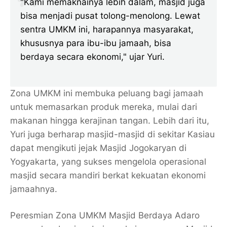
"Kami memaknainya lebih dalam, masjid juga
bisa menjadi pusat tolong-menolong. Lewat
sentra UMKM ini, harapannya masyarakat,
khususnya para ibu-ibu jamaah, bisa
berdaya secara ekonomi," ujar Yuri.
Zona UMKM ini membuka peluang bagi jamaah
untuk memasarkan produk mereka, mulai dari
makanan hingga kerajinan tangan. Lebih dari itu,
Yuri juga berharap masjid-masjid di sekitar Kasiau
dapat mengikuti jejak Masjid Jogokaryan di
Yogyakarta, yang sukses mengelola operasional
masjid secara mandiri berkat kekuatan ekonomi
jamaahnya.
Peresmian Zona UMKM Masjid Berdaya Adaro