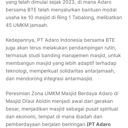
yang telah dimulai sejak 2023, di mana Adaro
bersama BTE telah menyalurkan bantuan modal
usaha ke 10 masjid di Ring 1 Tabalong, melibatkan
45 UMKM jamaah.
Kedepannya, PT Adaro Indonesia bersama BTE
juga akan terus melakukan pendampingan rutin,
termasuk studi banding manajemen masjid, untuk
membangun masjid yang lebih adaptif terhadap
teknologi, memperkuat solidaritas antarjamaah,
dan mendorong integrasi antarmasjid.
Peresmian Zona UMKM Masjid Berdaya Adaro di
Masjid Di’aul Abidin menjadi awal dari gerakan
besar, menjadikan masjid sebagai pusat spiritual
dan ekonomi, tempat di mana ibadah dan
pemberdayaan berjalan beriringan.
(PT Adaro