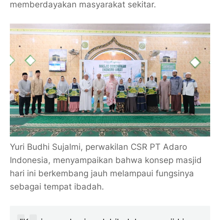
memberdayakan masyarakat sekitar.
Yuri Budhi Sujalmi, perwakilan CSR PT Adaro
Indonesia, menyampaikan bahwa konsep masjid
hari ini berkembang jauh melampaui fungsinya
sebagai tempat ibadah.