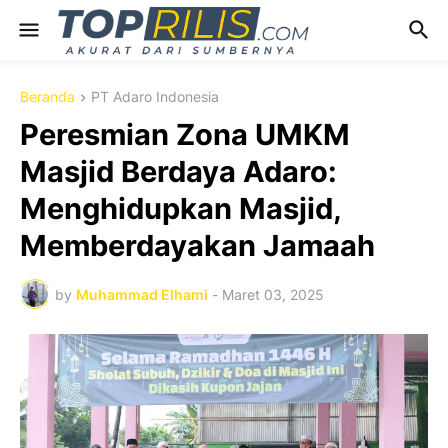
Beranda
PT Adaro Indonesia
Peresmian Zona UMKM
Masjid Berdaya Adaro:
Menghidupkan Masjid,
Memberdayakan Jamaah
by
Muhammad Elhami
-
Maret 03, 2025