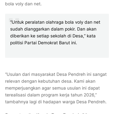
bola voly dan net.
“Untuk peralatan olahraga bola voly dan net
sudah dianggarkan dalam pokir. Dan akan
diberikan ke setiap sekolah di Desa,” kata
politisi Partai Demokrat Barut ini.
“Usulan dari masyarakat Desa Pendreh ini sangat
relevan dengan kebutuhan desa. Kami akan
memperjuangkan agar semua usulan ini dapat
terealisasi dalam program kerja tahun 2026,”
tambahnya lagi di hadapan warga Desa Pendreh.