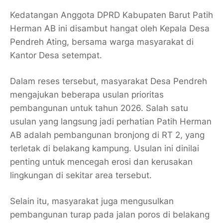
Kedatangan Anggota DPRD Kabupaten Barut Patih
Herman AB ini disambut hangat oleh Kepala Desa
Pendreh Ating, bersama warga masyarakat di
Kantor Desa setempat.
Dalam reses tersebut, masyarakat Desa Pendreh
mengajukan beberapa usulan prioritas
pembangunan untuk tahun 2026. Salah satu
usulan yang langsung jadi perhatian Patih Herman
AB adalah pembangunan bronjong di RT 2, yang
terletak di belakang kampung. Usulan ini dinilai
penting untuk mencegah erosi dan kerusakan
lingkungan di sekitar area tersebut.
Selain itu, masyarakat juga mengusulkan
pembangunan turap pada jalan poros di belakang