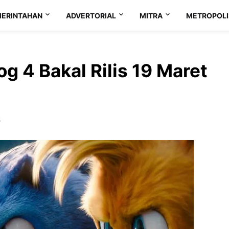
ERINTAHAN
ADVERTORIAL
MITRA
METROPOLI
g 4 Bakal Rilis 19 Maret
5