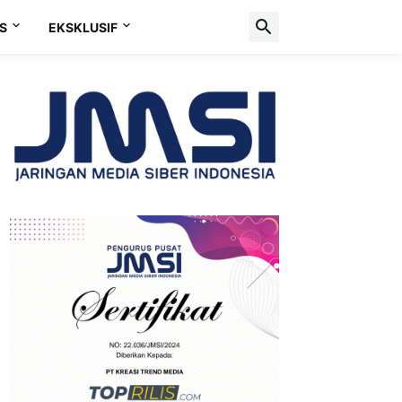
S
EKSKLUSIF