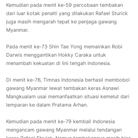
Kemudian pada menit ke-59 percobaan tembakan
dari luar kotak penalti yang dilakukan Rafael Sturick
juga masih mengarah tepat ke penjaga gawang
Myanmar.
Pada menit ke-73 Shin Tae Yong memainkan Robi
Darwis menggantikan Hokky Caraka untuk
menambah kekuatan di lini tengah Indonesia.
Di menit ke-76, Timnas Indonesia berhasil membobol
gawang Myanmar lewat tembakan keras Asnawi
Mangkualam usai memanfaatkan situasi kemelut dari
lemparan ke dalam Pratama Arhan.
Kemudian pada menit ke-79 kembali Indonesia
mengancam gawang Myanmar melalui tendangan