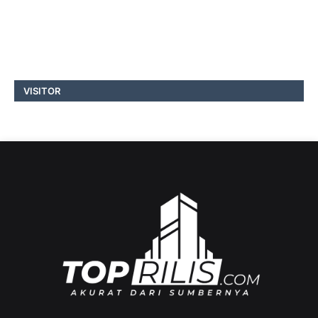
VISITOR