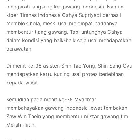
mengarah langsung ke gawang Indonesia. Namun
kiper Timnas Indonesia Cahya Supriyadi berhasil
memblok bola, meski usai melompat badannya
membentur tiang gawang. Tapi untungnya Cahya
dalam kondisi yang baik-baik saja usai mendapatkan
perawatan.
Di menit ke-36 asisten Shin Tae Yong, Shin Sang Gyu
mendapatkan kartu kuning usai protes berlebihan
kepada wasit.
Kemudian pada menit ke-38 Myanmar
membahayakan gawang Indonesia lewat tembakan
Zaw Win Thein yang membentur mistar gawang tim
Merah Putih.