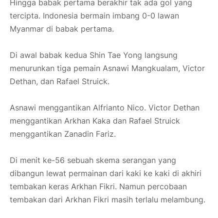
Hingga babak pertama berakhir tak ada gol yang
tercipta. Indonesia bermain imbang 0-0 lawan
Myanmar di babak pertama.
Di awal babak kedua Shin Tae Yong langsung
menurunkan tiga pemain Asnawi Mangkualam, Victor
Dethan, dan Rafael Struick.
Asnawi menggantikan Alfrianto Nico. Victor Dethan
menggantikan Arkhan Kaka dan Rafael Struick
menggantikan Zanadin Fariz.
Di menit ke-56 sebuah skema serangan yang
dibangun lewat permainan dari kaki ke kaki di akhiri
tembakan keras Arkhan Fikri. Namun percobaan
tembakan dari Arkhan Fikri masih terlalu melambung.