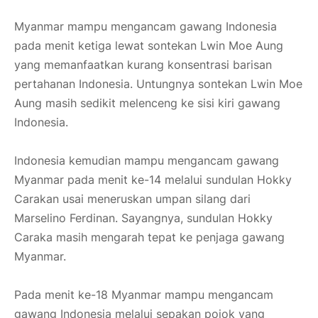
Myanmar mampu mengancam gawang Indonesia
pada menit ketiga lewat sontekan Lwin Moe Aung
yang memanfaatkan kurang konsentrasi barisan
pertahanan Indonesia. Untungnya sontekan Lwin Moe
Aung masih sedikit melenceng ke sisi kiri gawang
Indonesia.
Indonesia kemudian mampu mengancam gawang
Myanmar pada menit ke-14 melalui sundulan Hokky
Carakan usai meneruskan umpan silang dari
Marselino Ferdinan. Sayangnya, sundulan Hokky
Caraka masih mengarah tepat ke penjaga gawang
Myanmar.
Pada menit ke-18 Myanmar mampu mengancam
gawang Indonesia melalui sepakan pojok yang