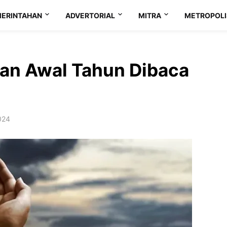
ERINTAHAN
ADVERTORIAL
MITRA
METROPOLI
dan Awal Tahun Dibaca
024