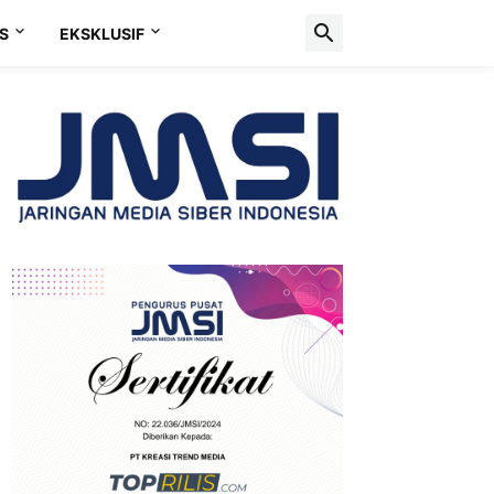
S
EKSKLUSIF