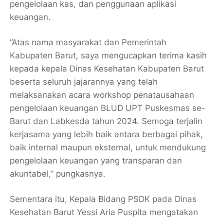
pengelolaan kas, dan penggunaan aplikasi
keuangan.
“Atas nama masyarakat dan Pemerintah
Kabupaten Barut, saya mengucapkan terima kasih
kepada kepala Dinas Kesehatan Kabupaten Barut
beserta seluruh jajarannya yang telah
melaksanakan acara workshop penatausahaan
pengelolaan keuangan BLUD UPT Puskesmas se-
Barut dan Labkesda tahun 2024. Semoga terjalin
kerjasama yang lebih baik antara berbagai pihak,
baik internal maupun eksternal, untuk mendukung
pengelolaan keuangan yang transparan dan
akuntabel,” pungkasnya.
Sementara itu, Kepala Bidang PSDK pada Dinas
Kesehatan Barut Yessi Aria Puspita mengatakan