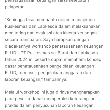
penatausahaan keuangan serta ketepatan
pelaporan.
“Sehingga bisa membantu dalam manajemen
Puskesmas dan Labkesda dalam melaksanakan
monitoring dan evaluasi atas kinerja keuangan
secara transparan. Saya harapkan dengan
diadakannya workshop penatausahaan keuangan
BLUD UPT Puskesmas se-Barut dan Labkesda
tahun 2024 ini peserta dapat memahami konsep
dasar penatausahaan pengelolaan keuangan
BLUD, termasuk pengelolaan anggaran dan
laporan keuangan,” tambahnya.
Melalui workshop ini juga dirinya mengharapkan
para peserta dapat memperoleh keterampilan
praktis dalam penyusunan laporan keuangan,