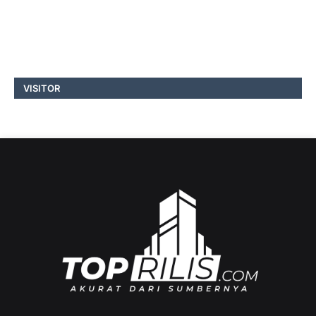
VISITOR