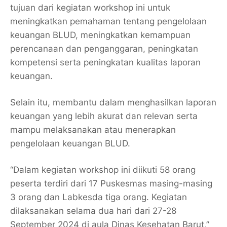
tujuan dari kegiatan workshop ini untuk
meningkatkan pemahaman tentang pengelolaan
keuangan BLUD, meningkatkan kemampuan
perencanaan dan penganggaran, peningkatan
kompetensi serta peningkatan kualitas laporan
keuangan.
Selain itu, membantu dalam menghasilkan laporan
keuangan yang lebih akurat dan relevan serta
mampu melaksanakan atau menerapkan
pengelolaan keuangan BLUD.
“Dalam kegiatan workshop ini diikuti 58 orang
peserta terdiri dari 17 Puskesmas masing-masing
3 orang dan Labkesda tiga orang. Kegiatan
dilaksanakan selama dua hari dari 27-28
September 2024 di aula Dinas Kesehatan Barut,”