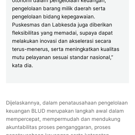
otonomi dalam pengelolaan keuangan,
pengelolaan barang milik daerah serta
pengelolaan bidang kepegawaian.
Puskesmas dan Labkesda juga diberikan
fleksibilitas yang memadai, supaya dapat
melakukan inovasi dan akselerasi secara
terus-menerus, serta meningkatkan kualitas
mutu pelayanan sesuai standar nasional,”
kata dia.
Dijelaskannya, dalam penatausahaan pengelolaan
keuangan BLUD merupakan langkah awal dalam
mempercepat, mempermudah dan mendukung
akuntabilitas proses penganggaran, proses