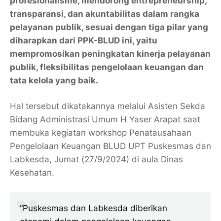
profesionalisme, mendorong entrepreneurship,
transparansi, dan akuntabilitas dalam rangka
pelayanan publik, sesuai dengan tiga pilar yang
diharapkan dari PPK-BLUD ini, yaitu
mempromosikan peningkatan kinerja pelayanan
publik, fleksibilitas pengelolaan keuangan dan
tata kelola yang baik.
Hal tersebut dikatakannya melalui Asisten Sekda
Bidang Administrasi Umum H Yaser Arapat saat
membuka kegiatan workshop Penatausahaan
Pengelolaan Keuangan BLUD UPT Puskesmas dan
Labkesda, Jumat (27/9/2024) di aula Dinas
Kesehatan.
“Puskesmas dan Labkesda diberikan