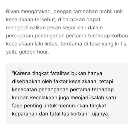
Rivan mengatakan, dengan tambahan mobil unit
kecelakaan tersebut, diharapkan dapat
mengoptimalkan peran kepolisian dalam
percepatan penanganan pertama terhadap korban
kecelakaan lalu lintas, terutama di fase yang kritis,
yaitu golden hour.
“Karena tingkat fatalitas bukan hanya
disebabkan oleh faktor kecelakaan, tetapi
kecepatan penanganan pertama terhadap
korban kecelakaan juga menjadi salah satu
fase penting untuk menurunkan tingkat
keparahan dan fatalitas korban," ujanya.