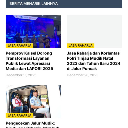
BERITA MENARIK LAINNYA
JASA RAHARJA
JASA RAHARJA
Pemprov Kalsel Dorong
Jasa Raharja dan Korlantas
Transformasi Layanan
Polri Tinjau Mudik Natal
Publik Lewat Apresiasi
2023 dan Tahun Baru 2024
Media dan LAPOR! 2025
di Jalur Puncak
December 11, 2025
December 28, 2023
JASA RAHARJA
Pengecekan Jalur Mudik: