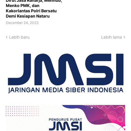
Dirut Jasa Raharja, Menhub,
Menko PMK, dan
Kakorlantas Polri Bersatu
Demi Kesiapan Nataru
December 24, 2023
Lebih baru
Lebih lama