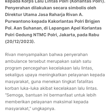
kepada Korps Lalu Lintas Polri (Korlantas Polri).
Penyerahan dilakukan secara simbolis oleh
Direktur Utama Jasa Raharja Rivan A.
Purwantono kepada Kakorlantas Polri Brigjen
Pol. Aan Suhanan, di Lapangan Apel Korlantas
Polri Gedung NTMC Polri, Jakarta, pada Rabu
(20/12/2023).
Rivan menyampaikan bahwa penyerahan
ambulance tersebut merupakan salah satu
program pencegahan kecelakaan lalu lintas,
sekaligus upaya meningkatkan pelayanan kepada
masyarakat, guna menekan tingkat fatalitas
korban luka-luka akibat kecelakaan lalu lintas.
“Semoga, bantuan ini bermanfaat untuk lebih
memberikan pelayanan maksimal kepada
masyarakat,” ungkapnya.