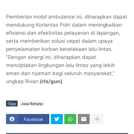
Pemberian mobil ambulance ini, diharapkan dapat
mendukung Korlantas Polri dalam meningkatkan
efisiensi dan efektivitas pelayanan di lapangan,
serta memberikan solusi cepat dalam upaya
penyelamatan korban kecelakaan lalu lintas.
“Dengan sinergi ini, diharapkan dapat
menciptakan lingkungan lalu lintas yang lebih
aman dan nyaman bagi seluruh masyarakat,”
ungkap Rivan.
(rls/gun)
Tags
Jasa Raharja
Facebook