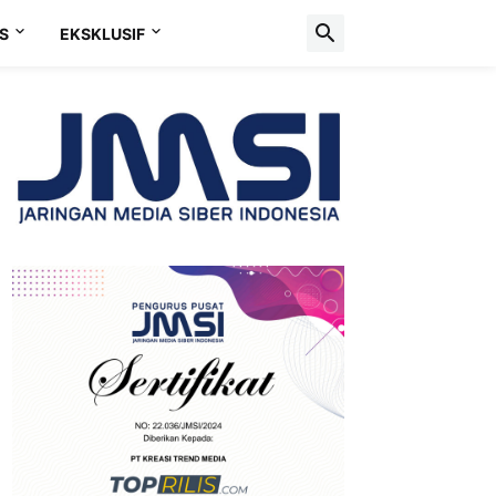
S
EKSKLUSIF